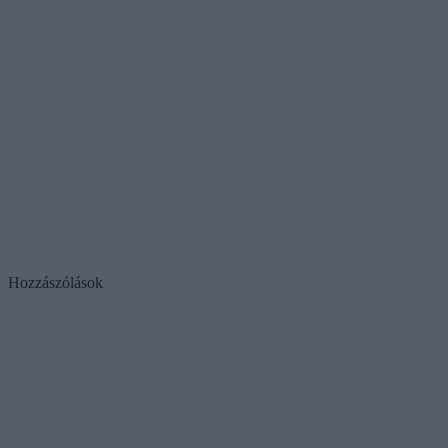
Hozzászólások