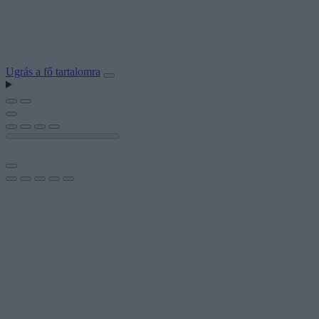
Ugrás a fő tartalomra