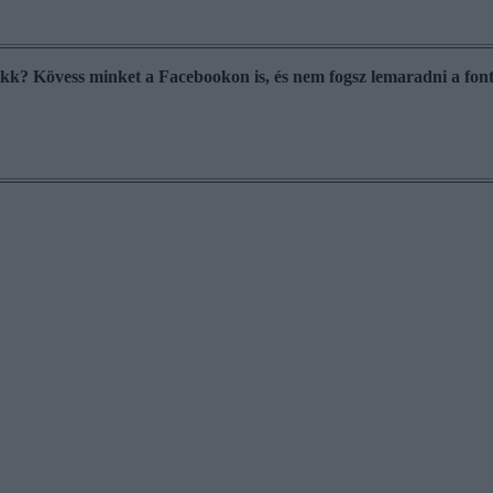
cikk? Kövess minket a Facebookon is, és nem fogsz lemaradni a font