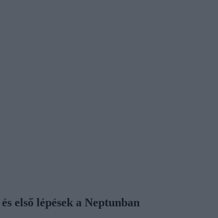
 és első lépések a Neptunban