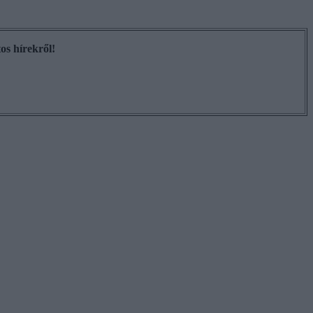
os hírekről!