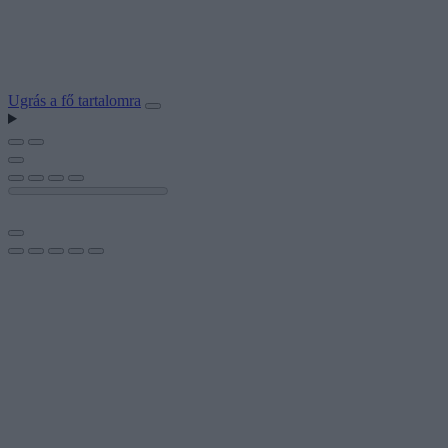
Ugrás a fő tartalomra