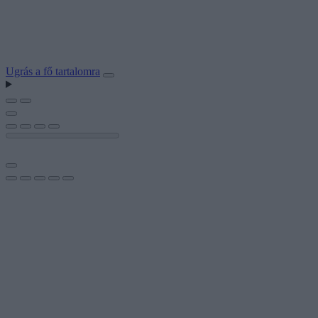
Ugrás a fő tartalomra