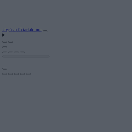
Ugrás a fő tartalomra