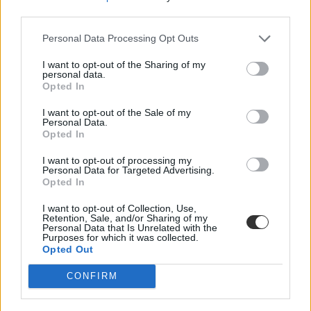
third parties.
Personal Data Processing Opt Outs
I want to opt-out of the Sharing of my
personal data.
Opted In
I want to opt-out of the Sale of my
Personal Data.
Opted In
I want to opt-out of processing my
Personal Data for Targeted Advertising.
Opted In
I want to opt-out of Collection, Use,
Retention, Sale, and/or Sharing of my
Personal Data that Is Unrelated with the
Purposes for which it was collected.
Opted Out
CONFIRM