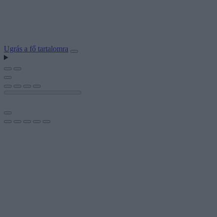
Ugrás a fő tartalomra