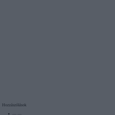
Hozzászólások