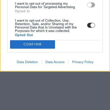
I want to opt-out of processing my
Personal Data for Targeted Advertising.
Opted In
I want to opt-out of Collection, Use,
Retention, Sale, and/or Sharing of my
Personal Data that Is Unrelated with the
Purposes for which it was collected.
Opted Out
CONFIRM
Data Deletion
Data Access
Privacy Policy