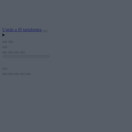
Ugrás a fő tartalomra