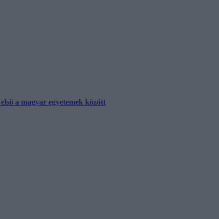
első a magyar egyetemek között