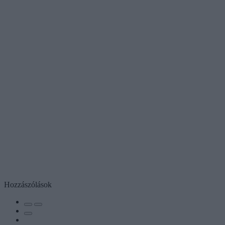
Hozzászólások