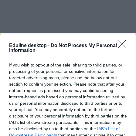
Eduline desktop -
Do Not Process My Personal
Information
If you wish to opt-out of the sale, sharing to third parties, or
processing of your personal or sensitive information for
targeted advertising by us, please use the below opt-out
section to confirm your selection. Please note that after your
opt-out request is processed you may continue seeing
interest-based ads based on personal information utilized by
us or personal information disclosed to third parties prior to
your opt-out. You may separately opt-out of the further
disclosure of your personal information by third parties on the
IAB’s list of downstream participants. This information may
also be disclosed by us to third parties on the
IAB’s List of
Downstream Participants
that may further disclose it to other