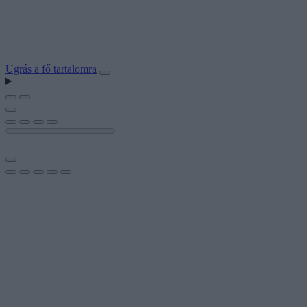
Ugrás a fő tartalomra