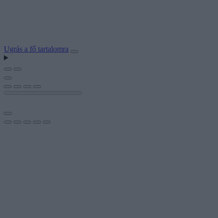
Ugrás a fő tartalomra