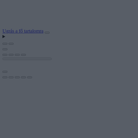
Ugrás a fő tartalomra