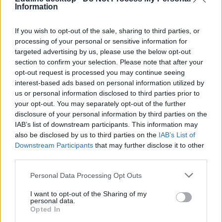
Information
If you wish to opt-out of the sale, sharing to third parties, or
processing of your personal or sensitive information for
targeted advertising by us, please use the below opt-out
section to confirm your selection. Please note that after your
opt-out request is processed you may continue seeing
interest-based ads based on personal information utilized by
us or personal information disclosed to third parties prior to
your opt-out. You may separately opt-out of the further
disclosure of your personal information by third parties on the
IAB’s list of downstream participants. This information may
also be disclosed by us to third parties on the
IAB’s List of
Downstream Participants
that may further disclose it to other
third parties.
Personal Data Processing Opt Outs
I want to opt-out of the Sharing of my
personal data.
Opted In