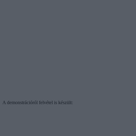
A demonstrációról felvétel is készült: