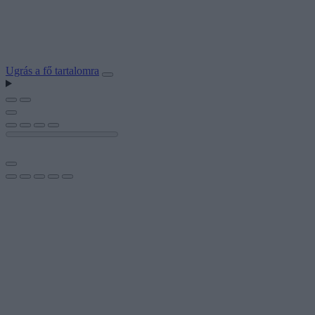
Ugrás a fő tartalomra