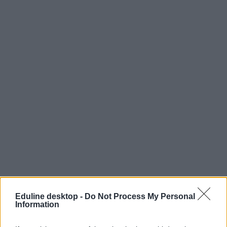
Eduline desktop -
Do Not Process My Personal
Information