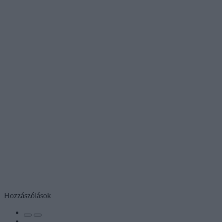
Hozzászólások