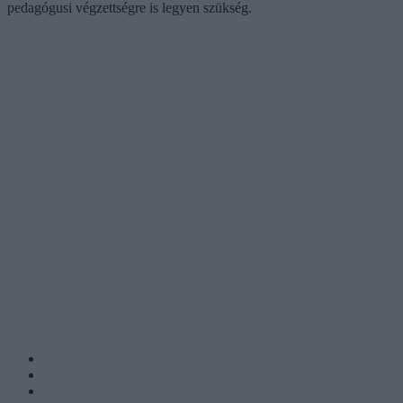
pedagógusi végzettségre is legyen szükség.