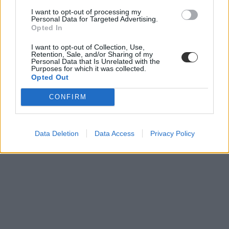
I want to opt-out of processing my
Personal Data for Targeted Advertising.
Opted In
I want to opt-out of Collection, Use,
Retention, Sale, and/or Sharing of my
Personal Data that Is Unrelated with the
Purposes for which it was collected.
Opted Out
CONFIRM
Data Deletion
Data Access
Privacy Policy