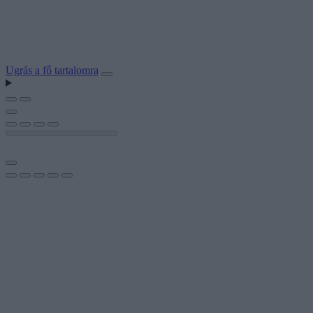
Ugrás a fő tartalomra