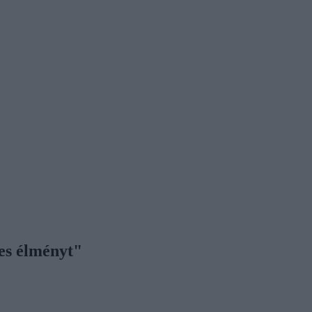
-es élményt"