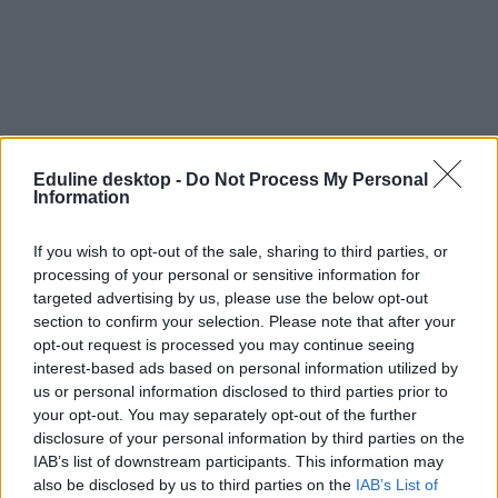
Eduline desktop -
Do Not Process My Personal
Information
If you wish to opt-out of the sale, sharing to third parties, or
processing of your personal or sensitive information for
targeted advertising by us, please use the below opt-out
section to confirm your selection. Please note that after your
opt-out request is processed you may continue seeing
interest-based ads based on personal information utilized by
us or personal information disclosed to third parties prior to
your opt-out. You may separately opt-out of the further
disclosure of your personal information by third parties on the
IAB’s list of downstream participants. This information may
also be disclosed by us to third parties on the
IAB’s List of