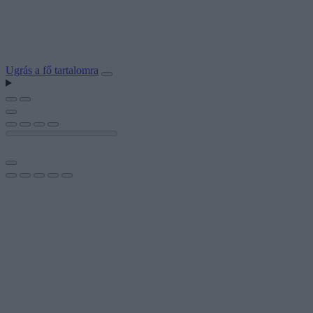
Ugrás a fő tartalomra