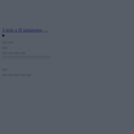
Ugrás a fő tartalomra