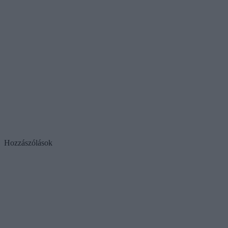
Hozzászólások