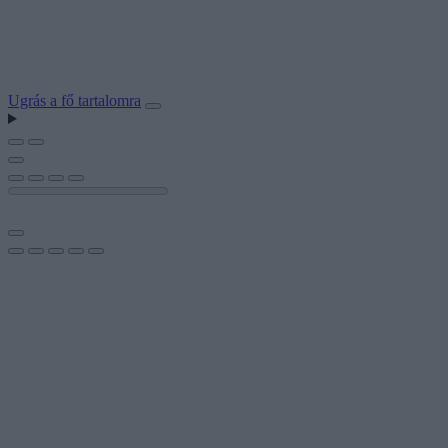
Ugrás a fő tartalomra