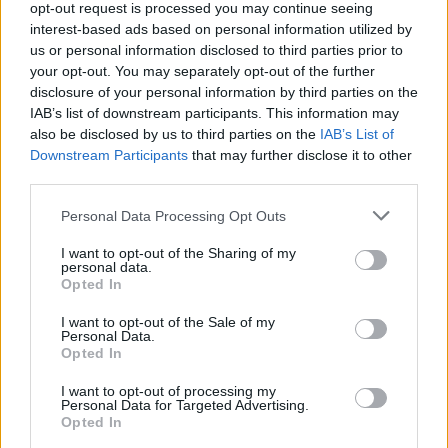
opt-out request is processed you may continue seeing
interest-based ads based on personal information utilized by
us or personal information disclosed to third parties prior to
your opt-out. You may separately opt-out of the further
disclosure of your personal information by third parties on the
IAB’s list of downstream participants. This information may
also be disclosed by us to third parties on the
IAB’s List of
Downstream Participants
that may further disclose it to other
third parties.
Personal Data Processing Opt Outs
I want to opt-out of the Sharing of my
personal data.
Opted In
I want to opt-out of the Sale of my
Personal Data.
Opted In
I want to opt-out of processing my
Personal Data for Targeted Advertising.
Opted In