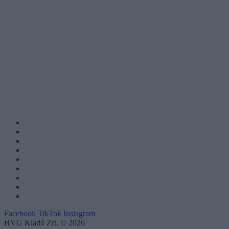
Facebook
TikTok
Instagram
HVG Kiadó Zrt. © 2026