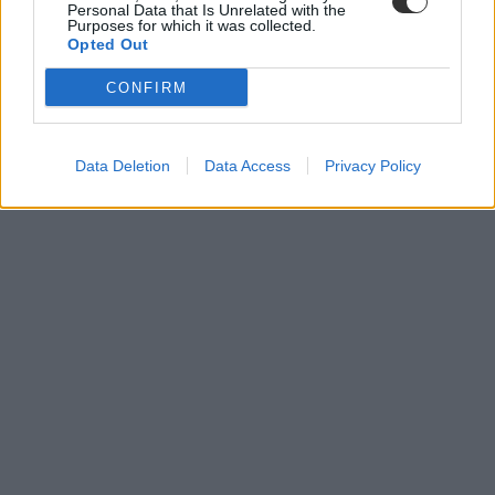
Personal Data that Is Unrelated with the
Purposes for which it was collected.
Opted Out
CONFIRM
Data Deletion
Data Access
Privacy Policy