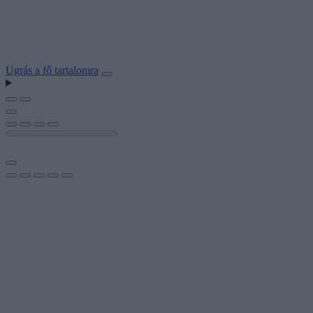
Ugrás a fő tartalomra