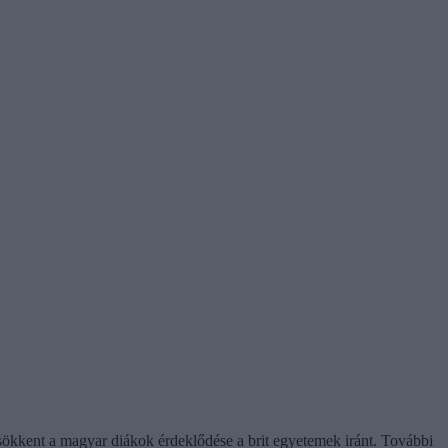
sökkent a magyar diákok érdeklődése a brit egyetemek iránt. További