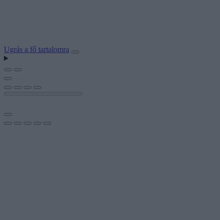
Ugrás a fő tartalomra