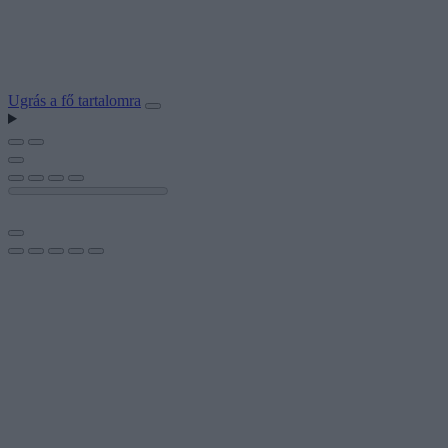
Ugrás a fő tartalomra