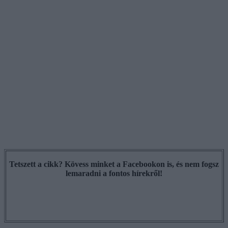
Tetszett a cikk? Kövess minket a Facebookon is, és nem fogsz
lemaradni a fontos hírekről!