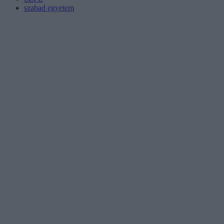
szabad egyetem