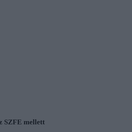
az SZFE mellett