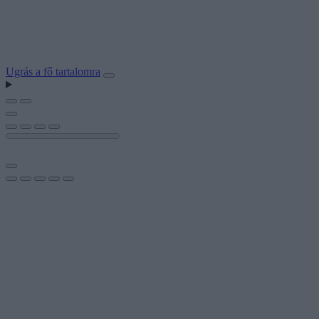
Ugrás a fő tartalomra