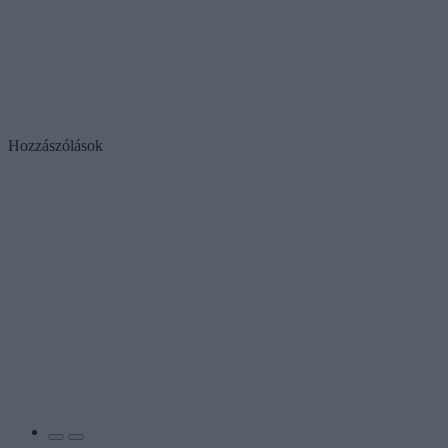
Hozzászólások