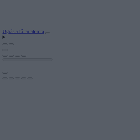
Ugrás a fő tartalomra