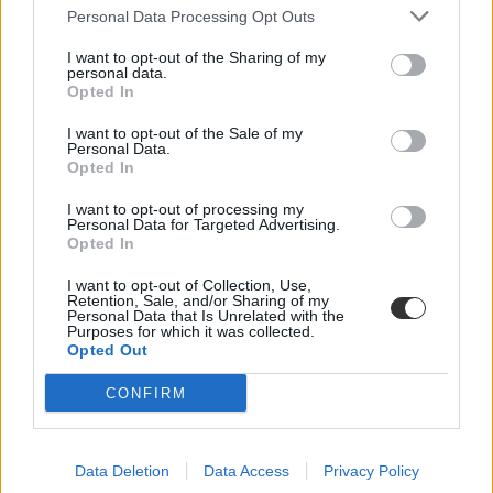
Budapesi Corvinus Egyetem
Personal Data Processing Opt Outs
I want to opt-out of the Sharing of my
personal data.
Opted In
I want to opt-out of the Sale of my
Personal Data.
Opted In
I want to opt-out of processing my
Personal Data for Targeted Advertising.
Opted In
I want to opt-out of Collection, Use,
Retention, Sale, and/or Sharing of my
Personal Data that Is Unrelated with the
Purposes for which it was collected.
Opted Out
CONFIRM
Data Deletion
Data Access
Privacy Policy