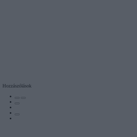
Hozzászólások