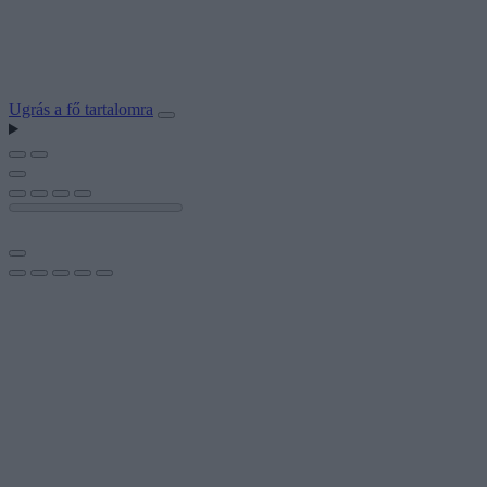
Ugrás a fő tartalomra