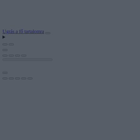
Ugrás a fő tartalomra