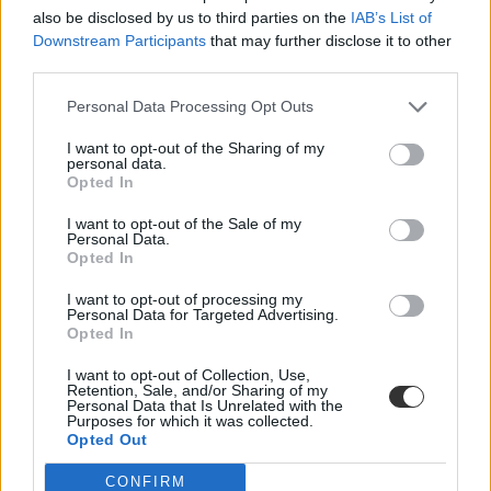
also be disclosed by us to third parties on the
IAB’s List of
Downstream Participants
that may further disclose it to other
third parties.
Personal Data Processing Opt Outs
I want to opt-out of the Sharing of my
personal data.
Opted In
I want to opt-out of the Sale of my
Personal Data.
Opted In
I want to opt-out of processing my
Personal Data for Targeted Advertising.
Opted In
I want to opt-out of Collection, Use,
Retention, Sale, and/or Sharing of my
Personal Data that Is Unrelated with the
Purposes for which it was collected.
Opted Out
CONFIRM