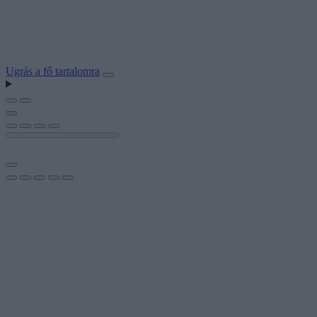
Ugrás a fő tartalomra