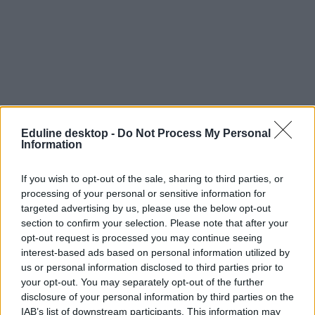
Eduline desktop -
Do Not Process My Personal
Information
egyetemi felvételi
felvételi 2026
If you wish to opt-out of the sale, sharing to third parties, or
Pont Ott Parti
processing of your personal or sensitive information for
targeted advertising by us, please use the below opt-out
section to confirm your selection. Please note that after your
opt-out request is processed you may continue seeing
interest-based ads based on personal information utilized by
us or personal information disclosed to third parties prior to
your opt-out. You may separately opt-out of the further
disclosure of your personal information by third parties on the
IAB’s list of downstream participants. This information may