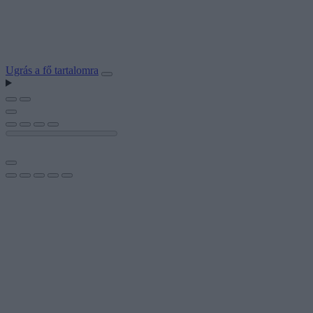
Ugrás a fő tartalomra