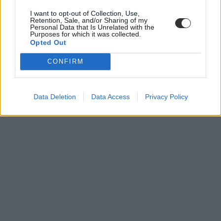
I want to opt-out of Collection, Use,
Retention, Sale, and/or Sharing of my
Personal Data that Is Unrelated with the
Purposes for which it was collected.
Opted Out
CONFIRM
Data Deletion
Data Access
Privacy Policy