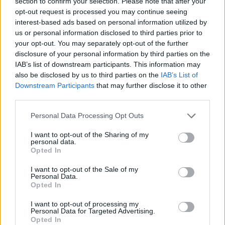
section to confirm your selection. Please note that after your
opt-out request is processed you may continue seeing
interest-based ads based on personal information utilized by
érettségi 2026
us or personal information disclosed to third parties prior to
mozgóképkultúra és médiaismeret
your opt-out. You may separately opt-out of the further
disclosure of your personal information by third parties on the
IAB’s list of downstream participants. This information may
also be disclosed by us to third parties on the
IAB’s List of
Downstream Participants
that may further disclose it to other
third parties.
Personal Data Processing Opt Outs
I want to opt-out of the Sharing of my
personal data.
Opted In
I want to opt-out of the Sale of my
Personal Data.
Opted In
I want to opt-out of processing my
Personal Data for Targeted Advertising.
Opted In