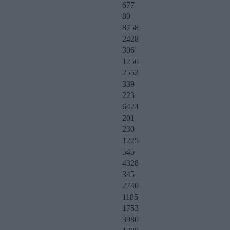
677
80
8758
2428
306
1256
2552
339
223
6424
201
230
1225
545
4328
345
2740
1185
1753
3980