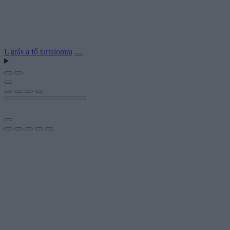
Ugrás a fő tartalomra