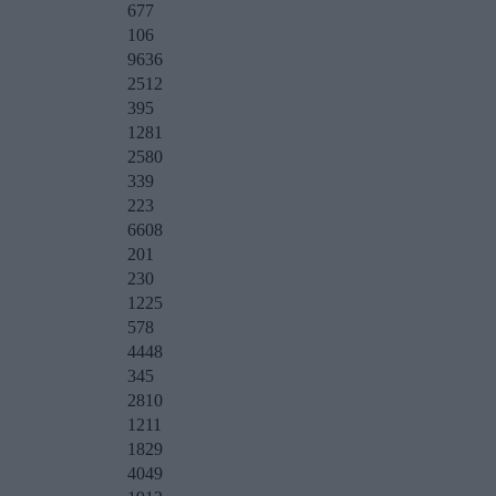
677
106
9636
2512
395
1281
2580
339
223
6608
201
230
1225
578
4448
345
2810
1211
1829
4049