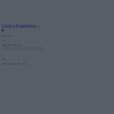
Ugrás a fő tartalomra