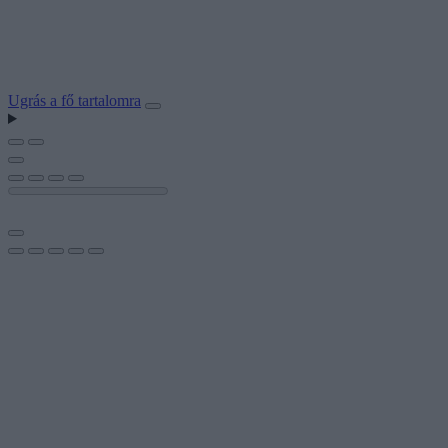
Ugrás a fő tartalomra