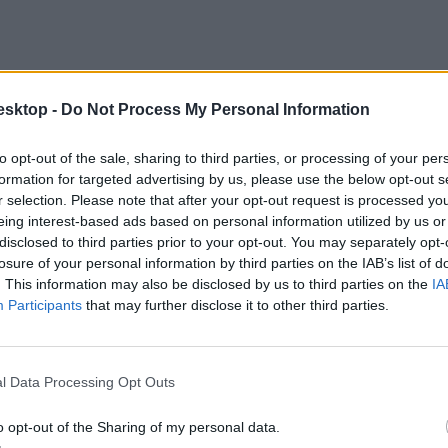
esktop -
Do Not Process My Personal Information
to opt-out of the sale, sharing to third parties, or processing of your per
formation for targeted advertising by us, please use the below opt-out s
r selection. Please note that after your opt-out request is processed y
eing interest-based ads based on personal information utilized by us or
disclosed to third parties prior to your opt-out. You may separately opt-
losure of your personal information by third parties on the IAB’s list of
. This information may also be disclosed by us to third parties on the
IA
Participants
that may further disclose it to other third parties.
l Data Processing Opt Outs
o opt-out of the Sharing of my personal data.