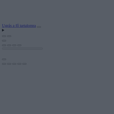
Ugrás a fő tartalomra