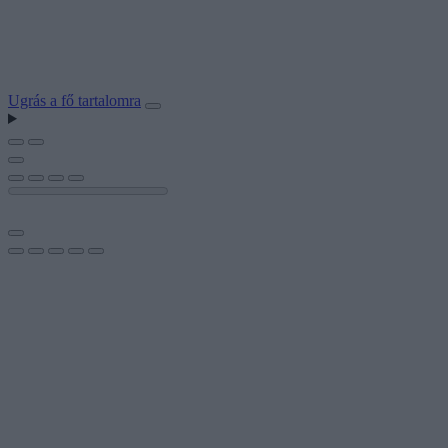
Ugrás a fő tartalomra