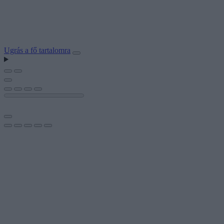
Ugrás a fő tartalomra