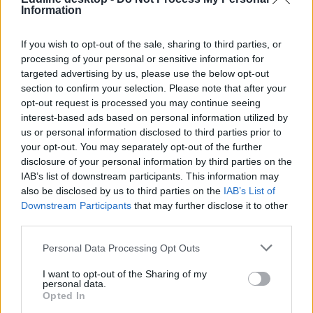
Information
If you wish to opt-out of the sale, sharing to third parties, or
processing of your personal or sensitive information for
targeted advertising by us, please use the below opt-out
section to confirm your selection. Please note that after your
opt-out request is processed you may continue seeing
interest-based ads based on personal information utilized by
us or personal information disclosed to third parties prior to
your opt-out. You may separately opt-out of the further
disclosure of your personal information by third parties on the
IAB’s list of downstream participants. This information may
also be disclosed by us to third parties on the
IAB’s List of
Downstream Participants
that may further disclose it to other
third parties.
Personal Data Processing Opt Outs
I want to opt-out of the Sharing of my
personal data.
Opted In
nyelvi érettségi
többletpontok