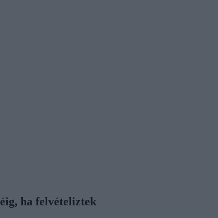
ig, ha felvételiztek