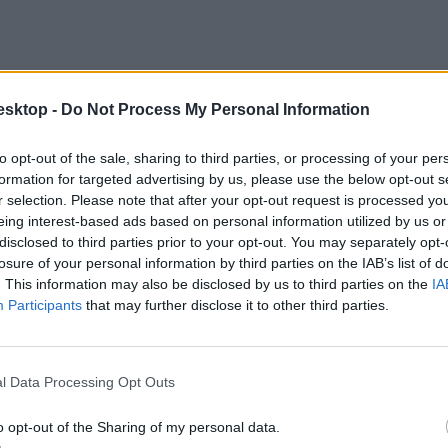
esktop -
Do Not Process My Personal Information
to opt-out of the sale, sharing to third parties, or processing of your per
formation for targeted advertising by us, please use the below opt-out s
r selection. Please note that after your opt-out request is processed y
eing interest-based ads based on personal information utilized by us or
disclosed to third parties prior to your opt-out. You may separately opt-
losure of your personal information by third parties on the IAB’s list of
. This information may also be disclosed by us to third parties on the
IA
Participants
that may further disclose it to other third parties.
l Data Processing Opt Outs
o opt-out of the Sharing of my personal data.