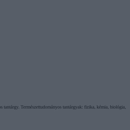
os tantárgy. Természettudományos tantárgyak: fizika, kémia, biológia,