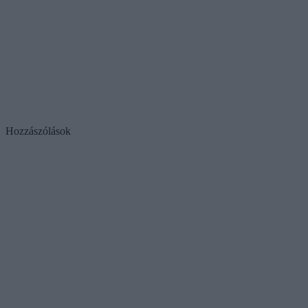
Hozzászólások