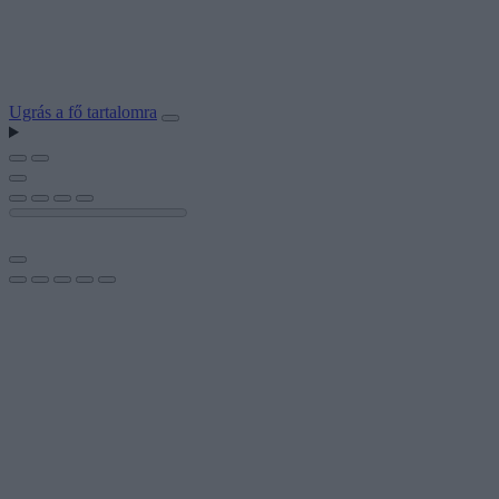
Ugrás a fő tartalomra