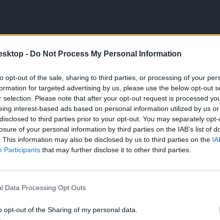
esktop -
Do Not Process My Personal Information
to opt-out of the sale, sharing to third parties, or processing of your per
formation for targeted advertising by us, please use the below opt-out s
r selection. Please note that after your opt-out request is processed y
eing interest-based ads based on personal information utilized by us or
disclosed to third parties prior to your opt-out. You may separately opt-
losure of your personal information by third parties on the IAB’s list of
. This information may also be disclosed by us to third parties on the
IA
Participants
that may further disclose it to other third parties.
l Data Processing Opt Outs
o opt-out of the Sharing of my personal data.