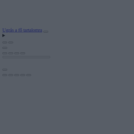
Ugrás a fő tartalomra