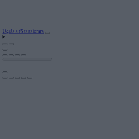
Ugrás a fő tartalomra