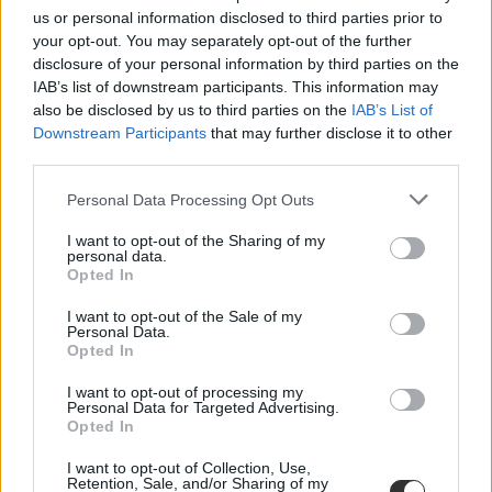
us or personal information disclosed to third parties prior to
your opt-out. You may separately opt-out of the further
disclosure of your personal information by third parties on the
IAB’s list of downstream participants. This information may
also be disclosed by us to third parties on the
IAB’s List of
Downstream Participants
that may further disclose it to other
third parties.
Personal Data Processing Opt Outs
I want to opt-out of the Sharing of my
personal data.
Opted In
I want to opt-out of the Sale of my
Personal Data.
Opted In
I want to opt-out of processing my
Personal Data for Targeted Advertising.
Opted In
I want to opt-out of Collection, Use,
Retention, Sale, and/or Sharing of my