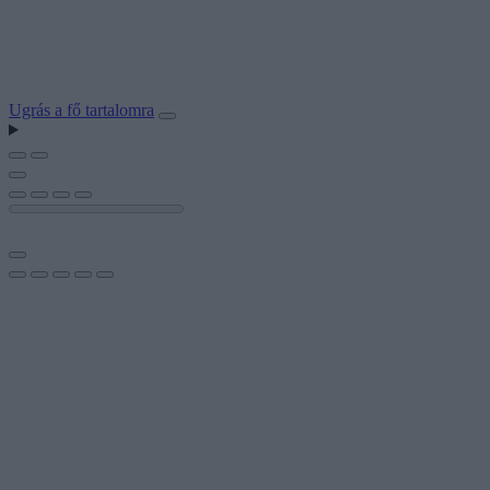
Ugrás a fő tartalomra