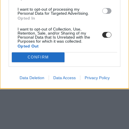
I want to opt-out of processing my
Personal Data for Targeted Advertising.
Opted In
I want to opt-out of Collection, Use,
Retention, Sale, and/or Sharing of my
Personal Data that Is Unrelated with the
Purposes for which it was collected.
Opted Out
CONFIRM
Data Deletion
Data Access
Privacy Policy