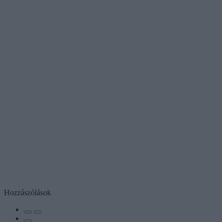
Hozzászólások