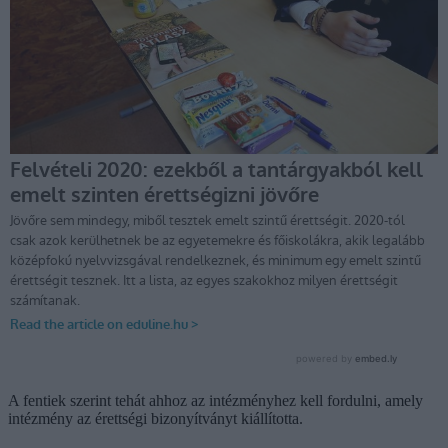
A fentiek szerint tehát ahhoz az intézményhez kell fordulni, amely
intézmény az érettségi bizonyítványt kiállította.