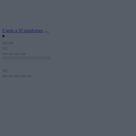
Ugrás a fő tartalomra