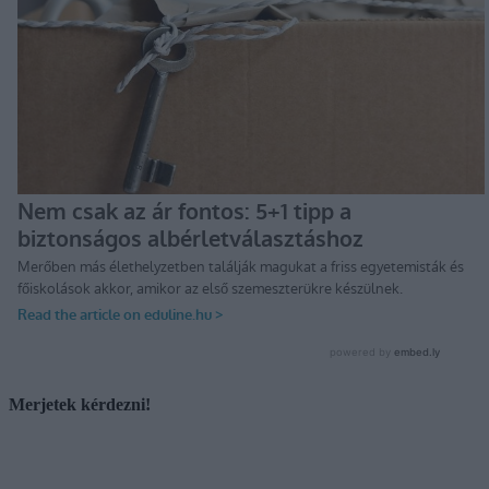
Merjetek kérdezni!