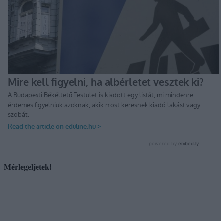
Mérlegeljetek!