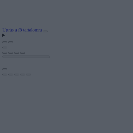
Ugrás a fő tartalomra