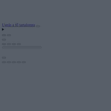
Ugrás a fő tartalomra