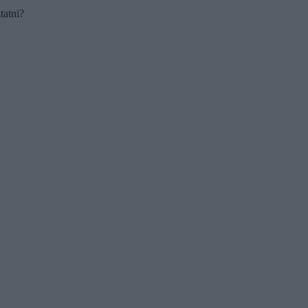
tatni?