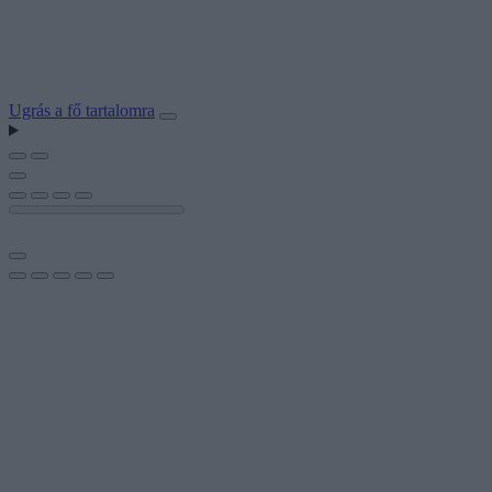
Ugrás a fő tartalomra