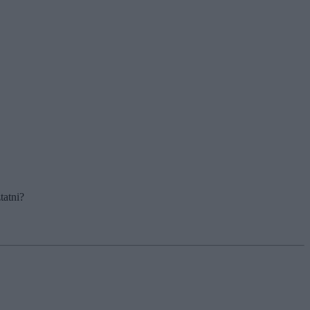
tatni?