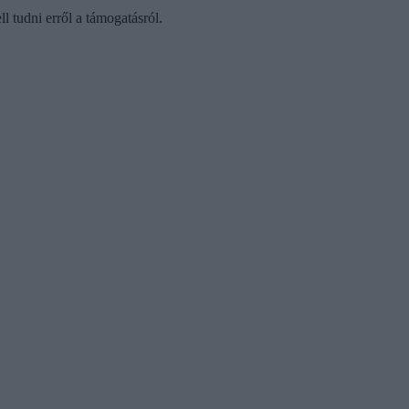
l tudni erről a támogatásról.