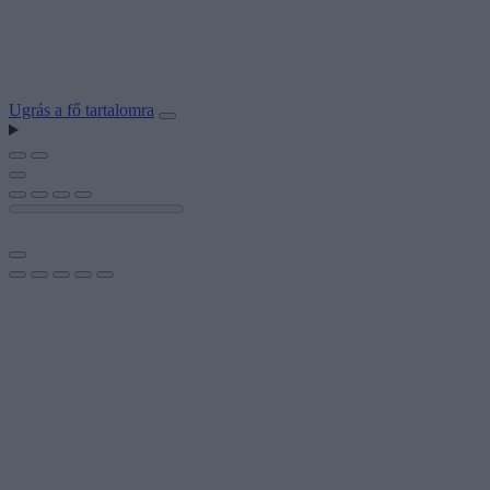
Ugrás a fő tartalomra