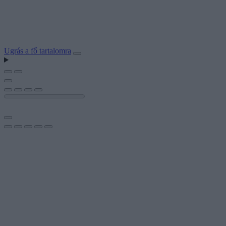
Ugrás a fő tartalomra