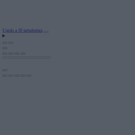
Ugrás a fő tartalomra