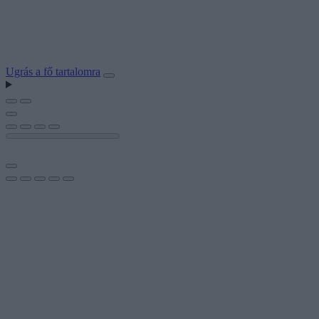
Ugrás a fő tartalomra