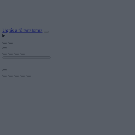
Ugrás a fő tartalomra