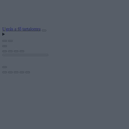
Ugrás a fő tartalomra