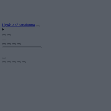
Ugrás a fő tartalomra