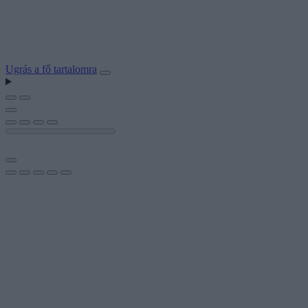
Ugrás a fő tartalomra