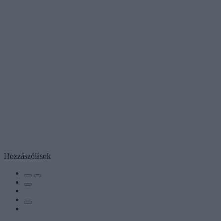
Hozzászólások