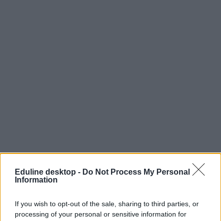
Eduline desktop -
Do Not Process My Personal
Information
If you wish to opt-out of the sale, sharing to third parties, or
processing of your personal or sensitive information for