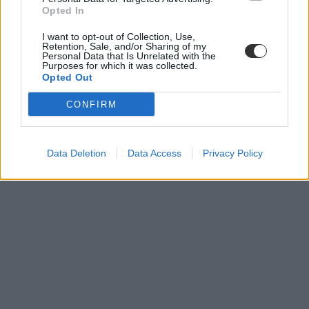
Opted In
I want to opt-out of Collection, Use,
Retention, Sale, and/or Sharing of my
Personal Data that Is Unrelated with the
Purposes for which it was collected.
Opted Out
CONFIRM
Data Deletion
Data Access
Privacy Policy