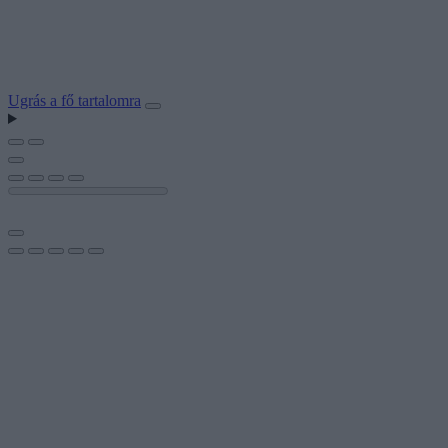
Ugrás a fő tartalomra