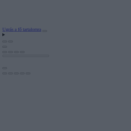
Ugrás a fő tartalomra