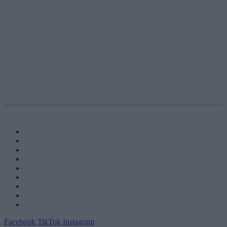
Facebook
TikTok
Instagram