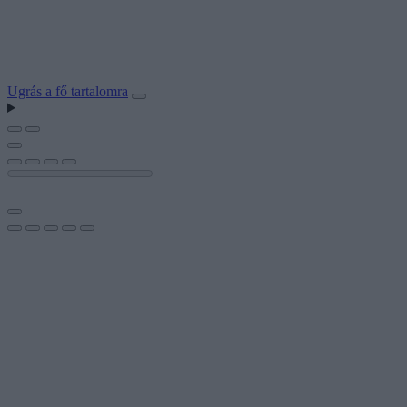
Ugrás a fő tartalomra