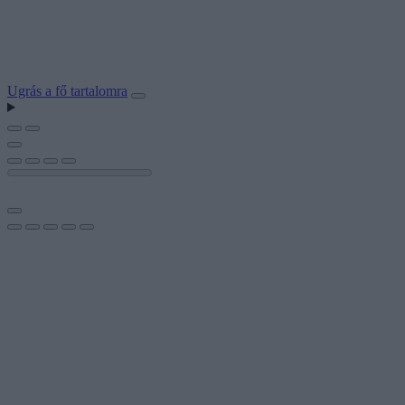
Ugrás a fő tartalomra